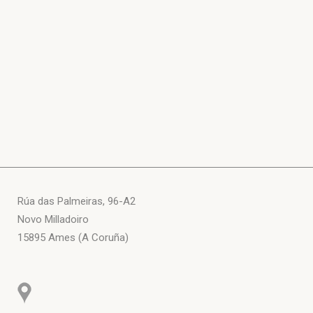
Rúa das Palmeiras, 96-A2
Novo Milladoiro
15895 Ames (A Coruña)