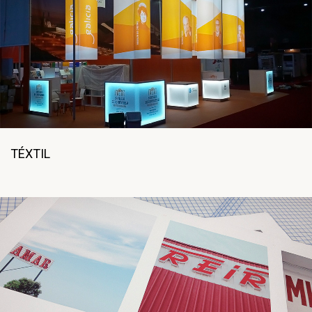
TÉXTIL