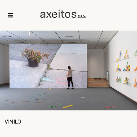
VINILO