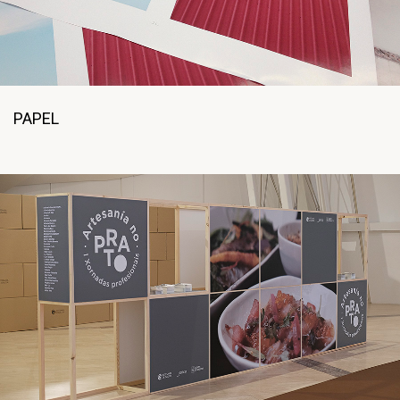
PAPEL