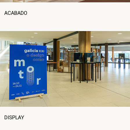
ACABADO
DISPLAY